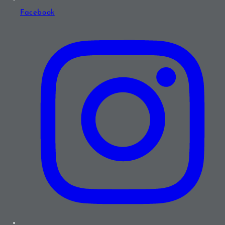
Facebook