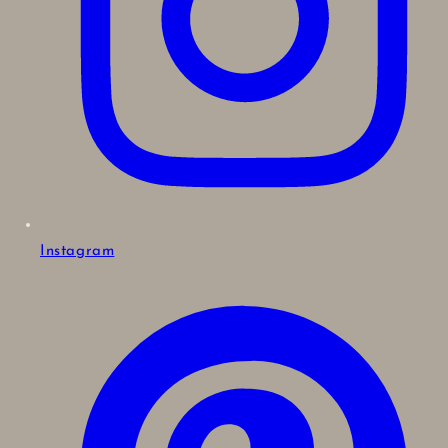
Instagram