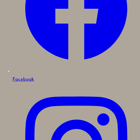
Facebook