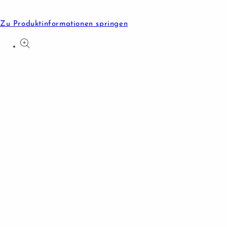
Zu Produktinformationen springen