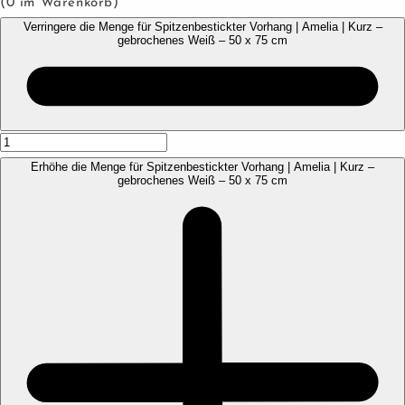
(
0
im Warenkorb)
Verringere die Menge für Spitzenbestickter Vorhang | Amelia | Kurz –
gebrochenes Weiß – 50 x 75 cm
Erhöhe die Menge für Spitzenbestickter Vorhang | Amelia | Kurz –
gebrochenes Weiß – 50 x 75 cm