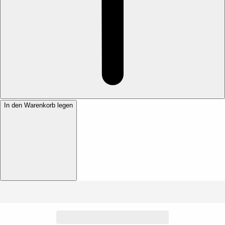
In den Warenkorb legen