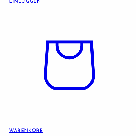
EINLOGGEN
WARENKORB