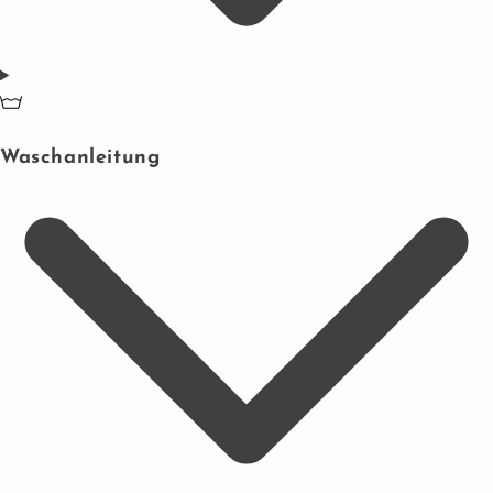
Waschanleitung