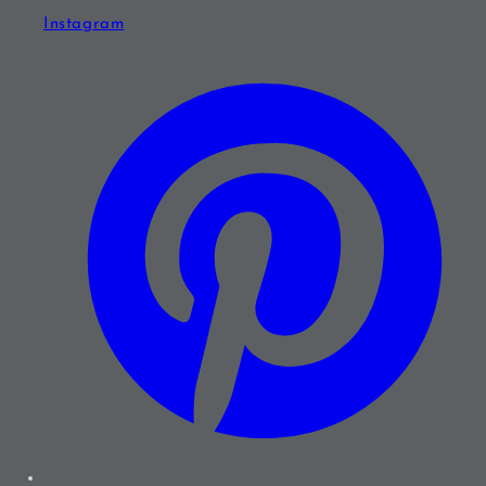
Instagram