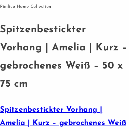
Pimlico Home Collection
Spitzenbestickter
Vorhang | Amelia | Kurz –
gebrochenes Weiß – 50 x
75 cm
Spitzenbestickter Vorhang |
Amelia | Kurz – gebrochenes Weiß