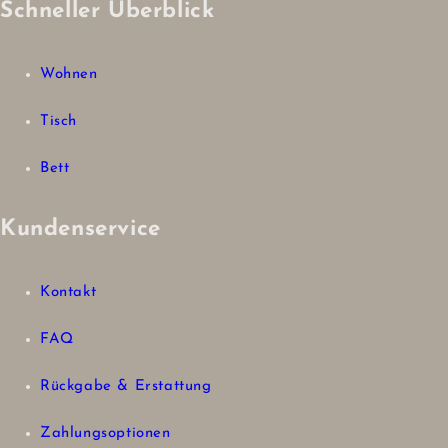
Schneller Überblick
Wohnen
Tisch
Bett
Kundenservice
Kontakt
FAQ
Rückgabe & Erstattung
Zahlungsoptionen