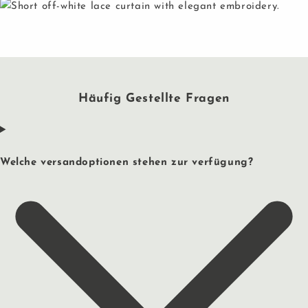
Häufig Gestellte Fragen
Welche versandoptionen stehen zur verfügung?