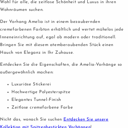
Wahl für alle, die zeitlose Schönheit und Luxus in ihren
Wohnräumen suchen.
Der Vorhang Amelia ist in einem bezaubernden
cremefarbenen Farbton erhältlich und wertet mühelos jede
Inneneinrichtung auf, egal ob modern oder traditionell.
Bringen Sie mit diesem atemberaubenden Stück einen
Hauch von Eleganz in Ihr Zuhause.
Entdecken Sie die Eigenschaften, die Amelia-Vorhänge so
außergewöhnlich machen:
Luxuriöse Stickerei
Hochwertige Polyesterspitze
Elegantes Tunnel-Finish
Zeitlose cremefarbene Farbe
Nicht das, wonach Sie suchen
Entdecken Sie unsere
Kollektion mit Spitzenbestickten Vorhängen
!