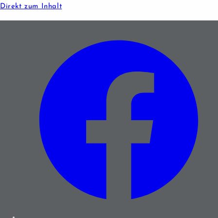
Direkt zum Inhalt