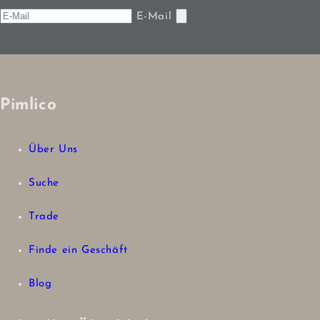
E-Mail
Pimlico
Über Uns
Suche
Trade
Finde ein Geschäft
Blog