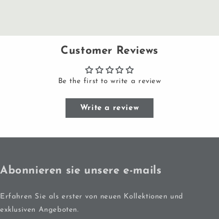
Customer Reviews
Be the first to write a review
Write a review
Abonnieren sie unsere e-mails
Erfahren Sie als erster von neuen Kollektionen und
exklusiven Angeboten.