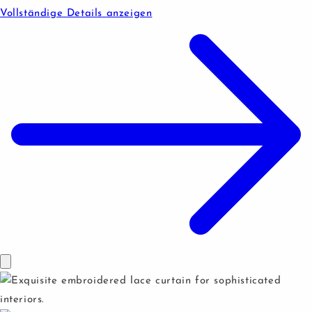
Vollständige Details anzeigen