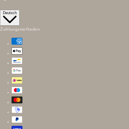
Deutsch
Zahlungsmethoden