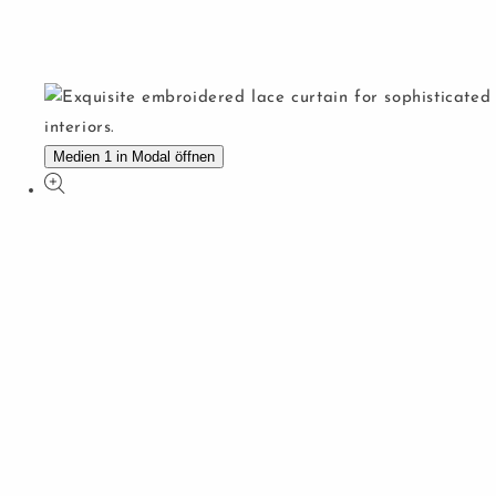
Medien 1 in Modal öffnen