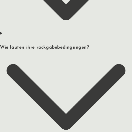
Wie lauten ihre rückgabebedingungen?