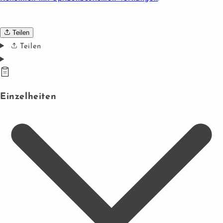
Teilen
Teilen
Einzelheiten