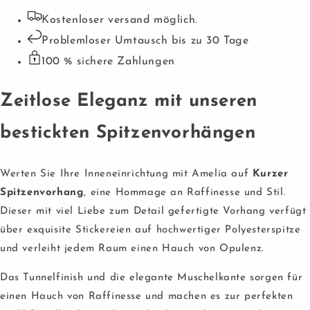
Kostenloser versand möglich.
Problemloser Umtausch bis zu 30 Tage
100 % sichere Zahlungen
Zeitlose Eleganz mit unseren
bestickten Spitzenvorhängen
Werten Sie Ihre Inneneinrichtung mit Amelia auf
Kurzer
Spitzenvorhang
, eine Hommage an Raffinesse und Stil.
Dieser mit viel Liebe zum Detail gefertigte Vorhang verfügt
über exquisite Stickereien auf hochwertiger Polyesterspitze
und verleiht jedem Raum einen Hauch von Opulenz.
Das Tunnelfinish und die elegante Muschelkante sorgen für
einen Hauch von Raffinesse und machen es zur perfekten